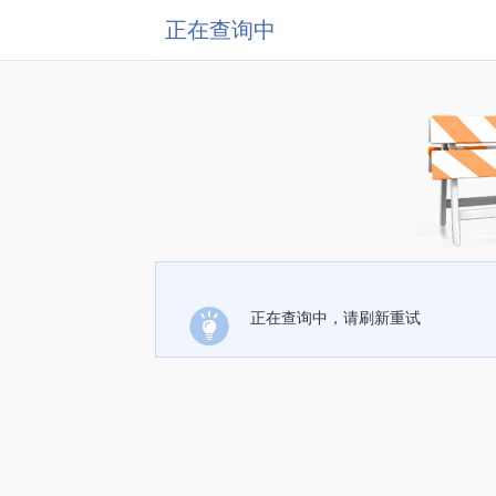
正在查询中
正在查询中，请刷新重试