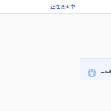
正在查询中
正在