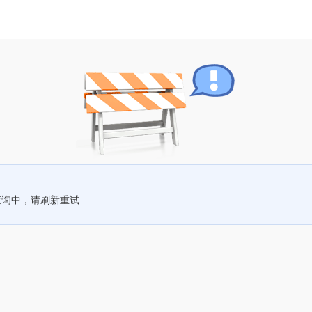
查询中，请刷新重试