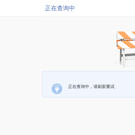
正在查询中
正在查询中，请刷新重试