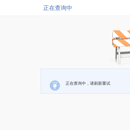
正在查询中
正在查询中，请刷新重试