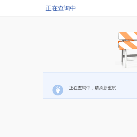
正在查询中
正在查询中，请刷新重试