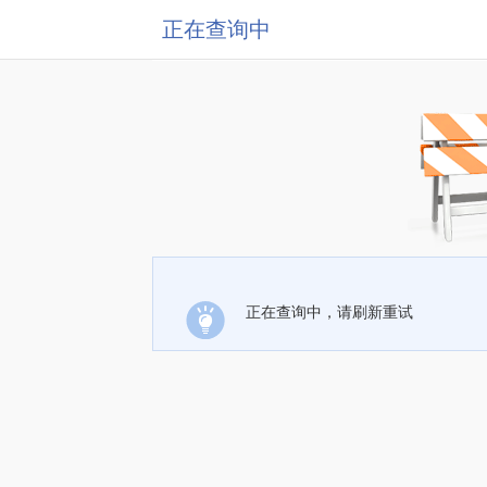
正在查询中
正在查询中，请刷新重试