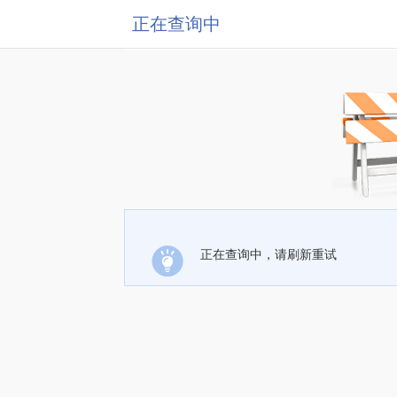
正在查询中
正在查询中，请刷新重试