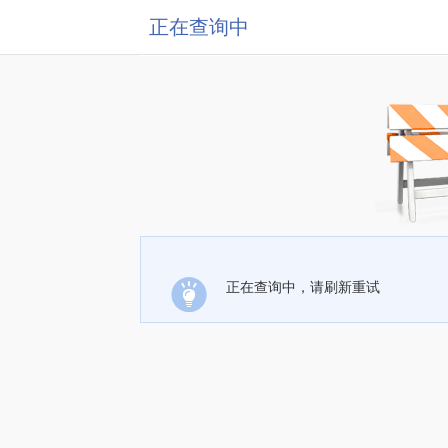
正在查询中
正在查询中，请刷新重试