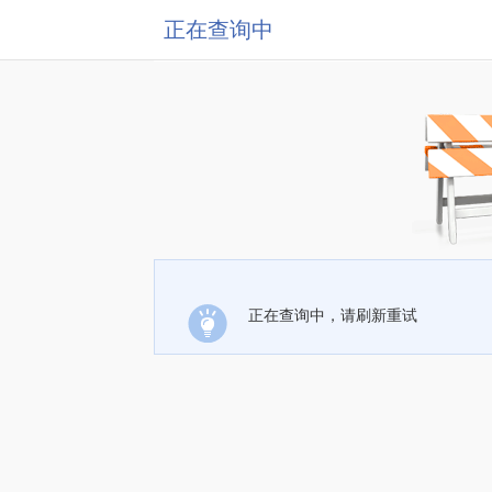
正在查询中
正在查询中，请刷新重试